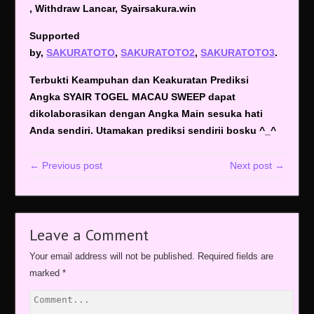
, Withdraw Lancar, Syairsakura.win
Supported
by,
SAKURATOTO
,
SAKURATOTO2
,
SAKURATOTO3
.
Terbukti Keampuhan dan Keakuratan Prediksi
Angka SYAIR TOGEL MACAU SWEEP dapat
dikolaborasikan dengan Angka Main sesuka hati
Anda sendiri. Utamakan prediksi sendirii bosku ^_^
← Previous post
Next post →
Leave a Comment
Your email address will not be published.
Required fields are
marked
*