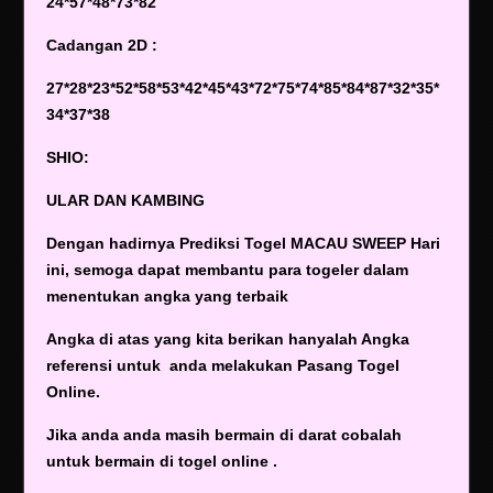
24*57*48*73*82
Cadangan 2D :
27*28*23*52*58*53*42*45*43*72*75*74*85*84*87*32*35*
34*37*38
SHIO:
ULAR DAN KAMBING
Dengan hadirnya Prediksi Togel MACAU SWEEP Hari
ini, semoga dapat membantu para togeler dalam
menentukan angka yang terbaik
Angka di atas yang kita berikan hanyalah Angka
referensi untuk anda melakukan Pasang Togel
Online.
Jika anda anda masih bermain di darat cobalah
untuk bermain di togel online .