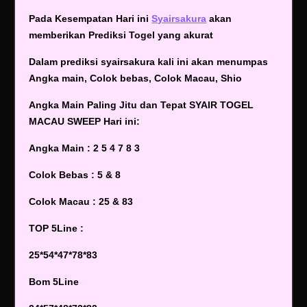
Pada Kesempatan Hari ini
Syairsakura
akan
memberikan Prediksi Togel yang akurat
Dalam prediksi syairsakura kali ini akan menumpas
Angka main, Colok bebas, Colok Macau, Shio
Angka Main Paling Jitu dan Tepat SYAIR TOGEL
MACAU SWEEP Hari ini:
Angka Main : 2 5 4 7 8 3
Colok Bebas : 5 & 8
Colok Macau : 25 & 83
TOP 5Line :
25*54*47*78*83
Bom 5Line