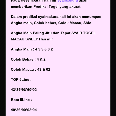
Pada Kesempatan Hari ini
Syairsakura
akan
memberikan Prediksi Togel yang akurat
Dalam prediksi syairsakura kali ini akan menumpas
Angka main, Colok bebas, Colok Macau, Shio
Angka Main Paling Jitu dan Tepat SYAIR TOGEL
MACAU SWEEP Hari ini:
Angka Main : 4 3 9 6 0 2
Colok Bebas : 4 & 2
Colok Macau : 43 & 02
TOP 5Line :
43*39*96*60*02
Bom 5Line :
49*36*90*62*04