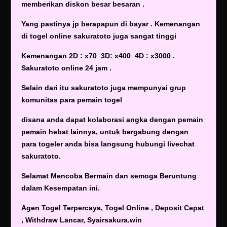
memberikan diskon besar besaran .
Yang pastinya jp berapapun di bayar . Kemenangan
di togel online sakuratoto juga sangat tinggi
Kemenangan 2D : x70 3D: x400 4D : x3000 .
Sakuratoto online 24 jam .
Selain dari itu sakuratoto juga mempunyai grup
komunitas para pemain togel
disana anda dapat kolaborasi angka dengan pemain
pemain hebat lainnya, untuk bergabung dengan
para togeler anda bisa langsung hubungi livechat
sakuratoto.
Selamat Mencoba Bermain dan semoga Beruntung
dalam Kesempatan ini.
Agen Togel Terpercaya, Togel Online , Deposit Cepat
, Withdraw Lancar, Syairsakura.win