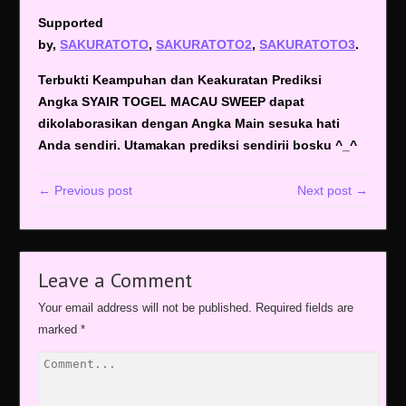
Supported
by,
SAKURATOTO
,
SAKURATOTO2
,
SAKURATOTO3
.
Terbukti Keampuhan dan Keakuratan Prediksi
Angka SYAIR TOGEL MACAU SWEEP dapat
dikolaborasikan dengan Angka Main sesuka hati
Anda sendiri. Utamakan prediksi sendirii bosku ^_^
← Previous post
Next post →
Leave a Comment
Your email address will not be published.
Required fields are
marked
*