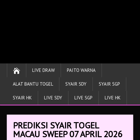
LIVE DRAW
PAITO WARNA
ALAT BANTU TOGEL
SYAIR SDY
SYAIR SGP
SYAIR HK
LIVE SDY
LIVE SGP
LIVE HK
PREDIKSI SYAIR TOGEL
MACAU SWEEP 07 APRIL 2026