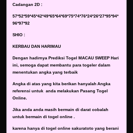
Cadangan 2D :
57*52*59*45*42*49*65*64*69*75*74*76*24*26*27*95*94*
96*97*92
SHIO :
KERBAU DAN HARIMAU
Dengan hadirnya Prediksi Togel MACAU SWEEP Hari
ini, semoga dapat membantu para togeler dalam
menentukan angka yang terbaik
Angka di atas yang kita berikan hanyalah Angka
referensi untuk anda melakukan Pasang Togel
Online.
Jika anda anda masih bermain di darat cobalah
untuk bermain di togel online .
karena hanya di togel online sakuratoto yang berani