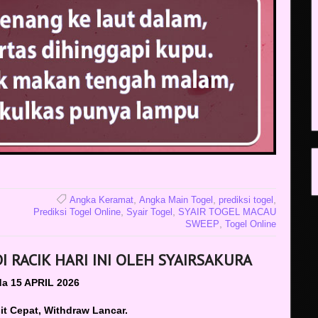
,
,
,
Angka Keramat
Angka Main Togel
prediksi togel
,
,
Prediksi Togel Online
Syair Togel
SYAIR TOGEL MACAU
,
SWEEP
Togel Online
I RACIK HARI INI OLEH SYAIRSAKURA
a 15 APRIL 2026
it Cepat, Withdraw Lancar.