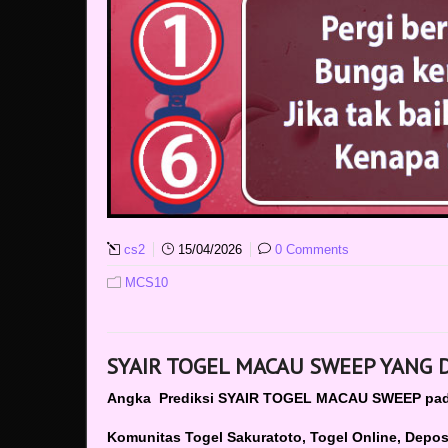
cs2
15/04/2026
0 Comments
MCS10
SYAIR TOGEL MACAU SWEEP YANG D
Angka Prediksi SYAIR TOGEL MACAU SWEEP pad
Komunitas Togel Sakuratoto, Togel Online, Depos