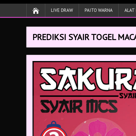
LIVE DRAW
PAITO WARNA
ALAT
PREDIKSI SYAIR TOGEL MAC