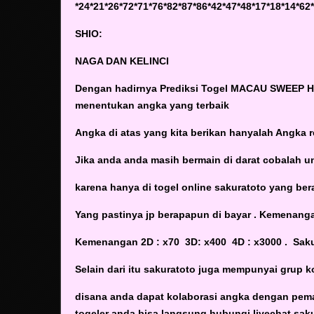
*24*21*26*72*71*76*82*87*86*42*47*48*17*18*14*62
SHIO:
NAGA DAN KELINCI
Dengan hadirnya Prediksi Togel MACAU SWEEP Ha
menentukan angka yang terbaik
Angka di atas yang kita berikan hanyalah Angka 
Jika anda anda masih bermain di darat cobalah un
karena hanya di togel online sakuratoto yang be
Yang pastinya jp berapapun di bayar . Kemenangan
Kemenangan 2D : x70 3D: x400 4D : x3000 . Sakur
Selain dari itu sakuratoto juga mempunyai grup 
disana anda dapat kolaborasi angka dengan pem
togeler anda bisa langsung hubungi livechat saku