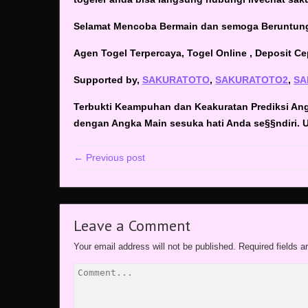
Selamat Mencoba Bermain dan semoga Beruntung
Agen Togel Terpercaya, Togel Online , Deposit Ce
Supported by,
SAKURATOTO
,
SAKURATOTO2
,
SA
Terbukti Keampuhan dan Keakuratan Prediksi A
dengan Angka Main sesuka hati Anda se§§ndiri. U
← Previous post
Leave a Comment
Your email address will not be published.
Required fields 