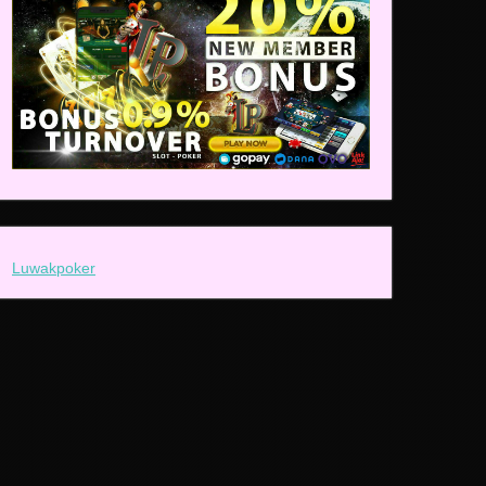
Luwakpoker