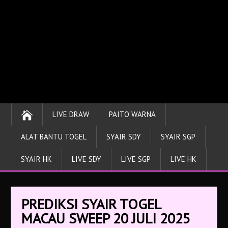
LIVE DRAW
PAITO WARNA
ALAT BANTU TOGEL
SYAIR SDY
SYAIR SGP
SYAIR HK
LIVE SDY
LIVE SGP
LIVE HK
PREDIKSI SYAIR TOGEL
MACAU SWEEP 20 JULI 2025