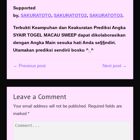
Supported
by,
SAKURATOTO
,
SAKURATOTO2
,
SAKURATOTO3
.
Terbukti Keampuhan dan Keakuratan Prediksi Angka
SYAIR TOGEL MACAU SWEEP dapat dikolaborasikan
dengan Angka Main sesuka hati Anda se§§ndiri.
Utamakan prediksi sendirii bosku ^_^
← Previous post
Next post →
Leave a Comment
Your email address will not be published.
Required fields are
marked
*