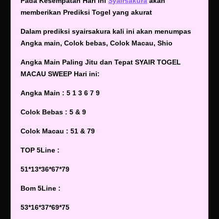
Pada Kesempatan Hari ini
Syairsakura
akan
memberikan Prediksi Togel yang akurat
Dalam prediksi syairsakura kali ini akan menumpas
Angka main, Colok bebas, Colok Macau, Shio
Angka Main Paling Jitu dan Tepat SYAIR TOGEL
MACAU SWEEP Hari ini:
Angka Main : 5 1 3 6 7 9
Colok Bebas : 5 & 9
Colok Macau : 51 & 79
TOP 5Line :
51*13*36*67*79
Bom 5Line :
53*16*37*69*75