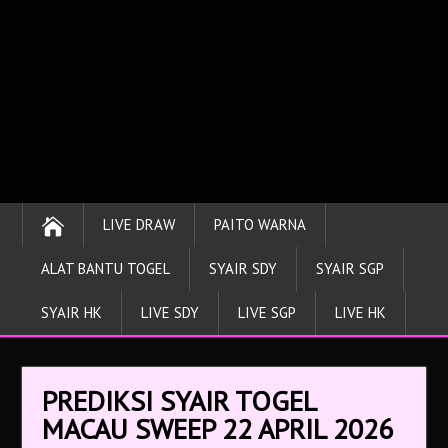
LIVE DRAW
PAITO WARNA
ALAT BANTU TOGEL
SYAIR SDY
SYAIR SGP
SYAIR HK
LIVE SDY
LIVE SGP
LIVE HK
PREDIKSI SYAIR TOGEL
MACAU SWEEP 22 APRIL 2026