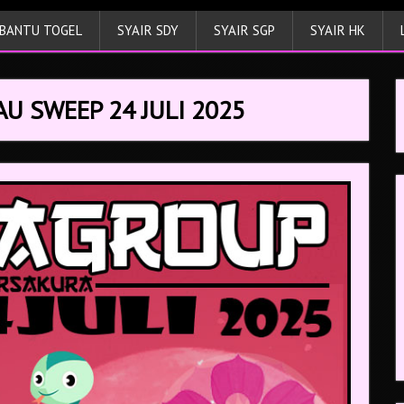
 BANTU TOGEL
SYAIR SDY
SYAIR SGP
SYAIR HK
U SWEEP 24 JULI 2025