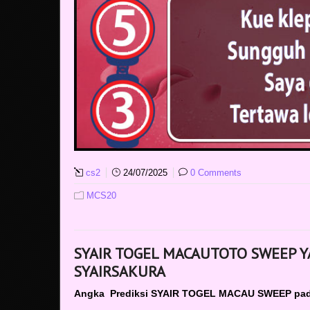
cs2
24/07/2025
0 Comments
MCS20
SYAIR TOGEL MACAUTOTO SWEEP YA
SYAIRSAKURA
Angka Prediksi SYAIR TOGEL MACAU SWEEP pad