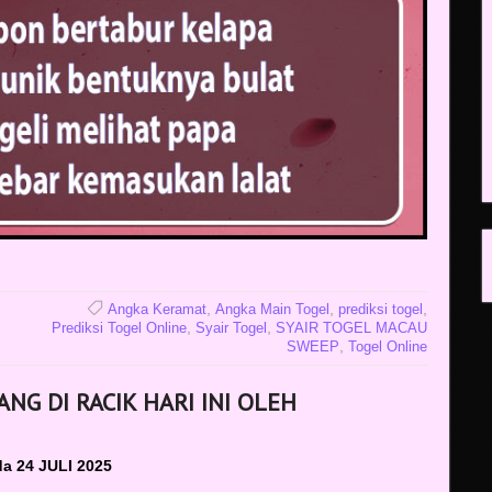
,
,
,
Angka Keramat
Angka Main Togel
prediksi togel
,
,
Prediksi Togel Online
Syair Togel
SYAIR TOGEL MACAU
,
SWEEP
Togel Online
NG DI RACIK HARI INI OLEH
a 24
JULI
2025