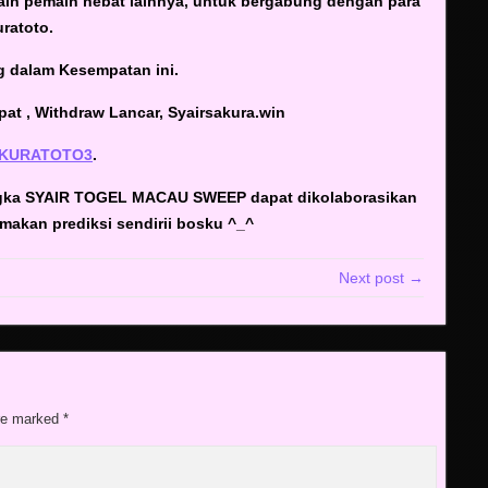
ain pemain hebat lainnya, untuk bergabung dengan para
ratoto.
 dalam Kesempatan ini.
pat , Withdraw Lancar, Syairsakura.win
KURATOTO3
.
ngka SYAIR TOGEL MACAU SWEEP dapat dikolaborasikan
makan prediksi sendirii bosku ^_^
Next post →
are marked
*