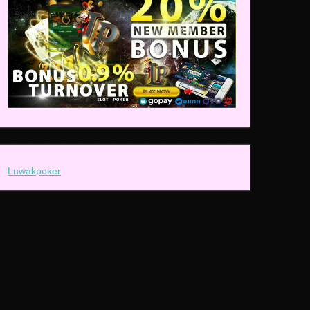
Luwakpoker