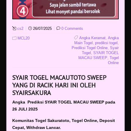
cs2
26/07/2025
0 Comments
,
Angka Keramat
Angka
MCL20
,
,
Main Togel
prediksi togel
,
Prediksi Togel Online
Syair
,
Togel
SYAIR TOGEL
,
MACAU SWEEP
Togel
Online
SYAIR TOGEL MACAUTOTO SWEEP
YANG DI RACIK HARI INI OLEH
SYAIRSAKURA
Angka Prediksi SYAIR TOGEL MACAU SWEEP pada
26
JULI
2025
Komunitas Togel Sakuratoto, Togel Online, Deposit
Cepat, Withdraw Lancar.