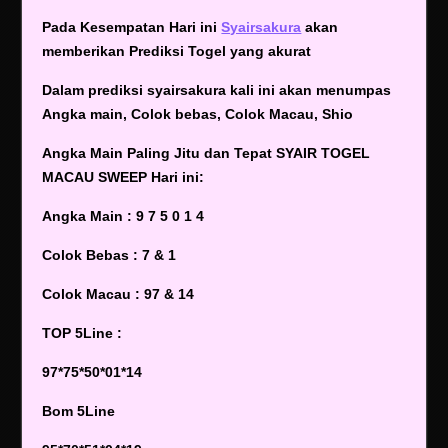
Pada Kesempatan Hari ini
Syairsakura
akan
memberikan Prediksi Togel yang akurat
Dalam prediksi syairsakura kali ini akan menumpas
Angka main, Colok bebas, Colok Macau, Shio
Angka Main Paling Jitu dan Tepat SYAIR TOGEL
MACAU SWEEP Hari ini:
Angka Main : 9 7 5 0 1 4
Colok Bebas : 7 & 1
Colok Macau : 97 & 14
TOP 5Line :
97*75*50*01*14
Bom 5Line