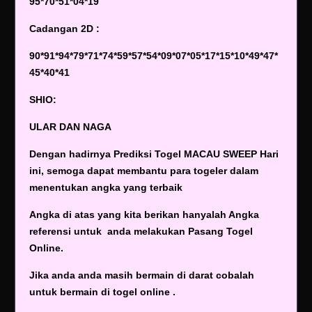
95*70*51*04*19
Cadangan 2D :
90*91*94*79*71*74*59*57*54*09*07*05*17*15*10*49*47*
45*40*41
SHIO:
ULAR DAN NAGA
Dengan hadirnya Prediksi Togel MACAU SWEEP Hari
ini, semoga dapat membantu para togeler dalam
menentukan angka yang terbaik
Angka di atas yang kita berikan hanyalah Angka
referensi untuk anda melakukan Pasang Togel
Online.
Jika anda anda masih bermain di darat cobalah
untuk bermain di togel online .