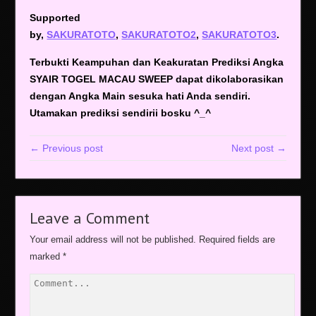
Supported
by,
SAKURATOTO
,
SAKURATOTO2
,
SAKURATOTO3
.
Terbukti Keampuhan dan Keakuratan Prediksi Angka
SYAIR TOGEL MACAU SWEEP dapat dikolaborasikan
dengan Angka Main sesuka hati Anda sendiri.
Utamakan prediksi sendirii bosku ^_^
← Previous post
Next post →
Leave a Comment
Your email address will not be published.
Required fields are
marked
*