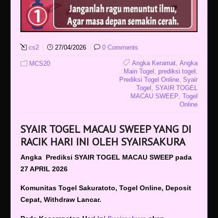
cs2
27/04/2026
0 Comments
,
Angka Keramat
Angka
MCS20
,
,
Main Togel
prediksi togel
,
Prediksi Togel Online
Syair
,
Togel
SYAIR TOGEL
,
MACAU SWEEP
Togel
Online
SYAIR TOGEL MACAU SWEEP YANG DI
RACIK HARI INI OLEH SYAIRSAKURA
Angka Prediksi SYAIR TOGEL MACAU SWEEP pada
27 APRIL 2026
Komunitas Togel Sakuratoto, Togel Online, Deposit
Cepat, Withdraw Lancar.