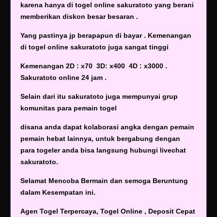
karena hanya di togel online sakuratoto yang berani
memberikan diskon besar besaran .
Yang pastinya jp berapapun di bayar . Kemenangan
di togel online sakuratoto juga sangat tinggi
Kemenangan 2D : x70 3D: x400 4D : x3000 .
Sakuratoto online 24 jam .
Selain dari itu sakuratoto juga mempunyai grup
komunitas para pemain togel
disana anda dapat kolaborasi angka dengan pemain
pemain hebat lainnya, untuk bergabung dengan
para togeler anda bisa langsung hubungi livechat
sakuratoto.
Selamat Mencoba Bermain dan semoga Beruntung
dalam Kesempatan ini.
Agen Togel Terpercaya, Togel Online , Deposit Cepat