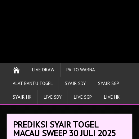
LIVE DRAW
PAITO WARNA
ALAT BANTU TOGEL
SYAIR SDY
SYAIR SGP
SYAIR HK
LIVE SDY
LIVE SGP
LIVE HK
PREDIKSI SYAIR TOGEL
MACAU SWEEP 30 JULI 2025