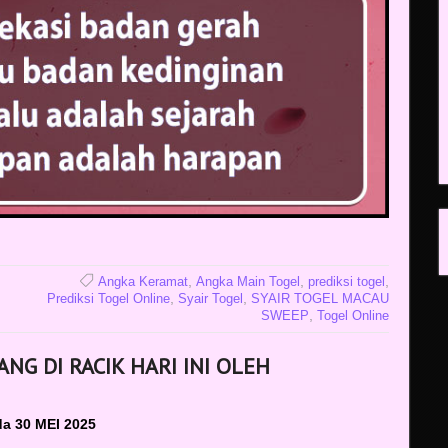
,
,
,
Angka Keramat
Angka Main Togel
prediksi togel
,
,
Prediksi Togel Online
Syair Togel
SYAIR TOGEL MACAU
,
SWEEP
Togel Online
NG DI RACIK HARI INI OLEH
da 30
MEI 2025