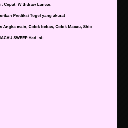
it Cepat, Withdraw Lancar.
ikan Prediksi Togel yang akurat
as Angka main, Colok bebas, Colok Macau, Shio
MACAU SWEEP Hari ini: