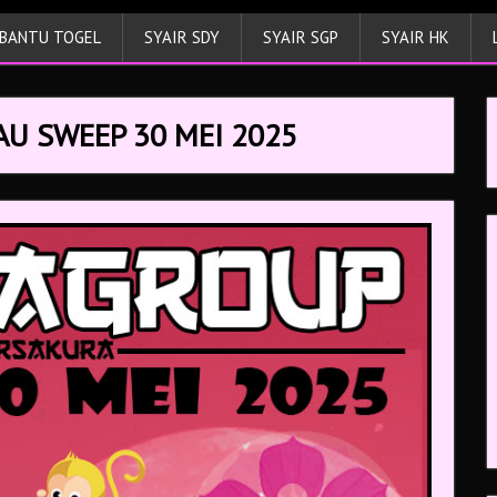
 BANTU TOGEL
SYAIR SDY
SYAIR SGP
SYAIR HK
AU SWEEP 30 MEI 2025