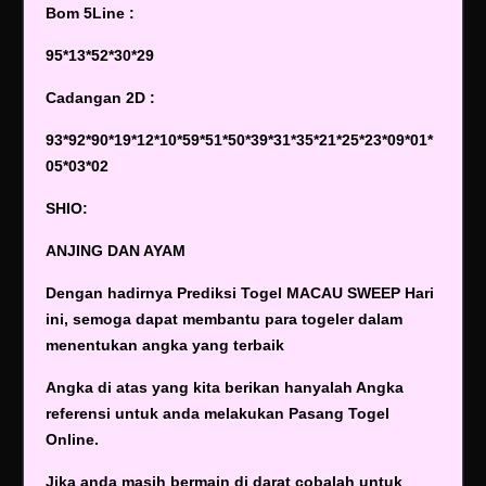
Bom 5Line :
95*13*52*30*29
Cadangan 2D :
93*92*90*19*12*10*59*51*50*39*31*35*21*25*23*09*01*
05*03*02
SHIO:
ANJING DAN AYAM
Dengan hadirnya Prediksi Togel MACAU SWEEP Hari
ini, semoga dapat membantu para togeler dalam
menentukan angka yang terbaik
Angka di atas yang kita berikan hanyalah Angka
referensi untuk anda melakukan Pasang Togel
Online.
Jika anda masih bermain di darat cobalah untuk