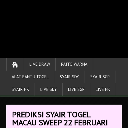
LIVE DRAW
PAITO WARNA
ALAT BANTU TOGEL
SYAIR SDY
SYAIR SGP
SYAIR HK
LIVE SDY
LIVE SGP
LIVE HK
PREDIKSI SYAIR TOGEL
MACAU SWEEP 22 FEBRUARI