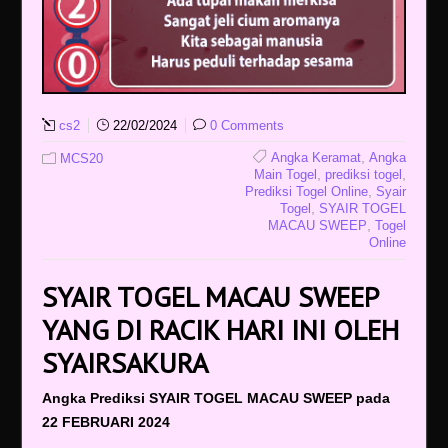
cs2
22/02/2024
0 Comments
,
Angka Keramat
Angka
MCS20
,
,
Main Togel
prediksi togel
,
Prediksi Togel Online
Syair
,
Togel
SYAIR TOGEL
,
MACAU SWEEP
Togel
Online
SYAIR TOGEL MACAU SWEEP
YANG DI RACIK HARI INI OLEH
SYAIRSAKURA
Angka Prediksi SYAIR TOGEL
MACAU SWEEP pada
22 FEBRUARI 2024