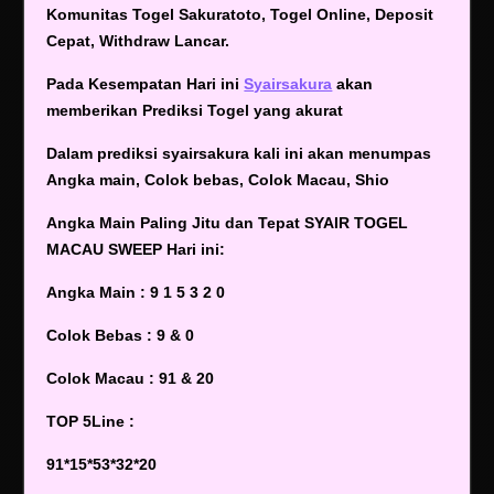
Komunitas Togel Sakuratoto, Togel Online, Deposit
Cepat, Withdraw Lancar.
Pada Kesempatan Hari ini
Syairsakura
akan
memberikan Prediksi Togel yang akurat
Dalam prediksi syairsakura kali ini akan menumpas
Angka main, Colok bebas, Colok Macau, Shio
Angka Main Paling Jitu dan Tepat SYAIR TOGEL
MACAU SWEEP Hari ini:
Angka Main : 9 1 5 3 2 0
Colok Bebas : 9 & 0
Colok Macau : 91 & 20
TOP 5Line :
91*15*53*32*20