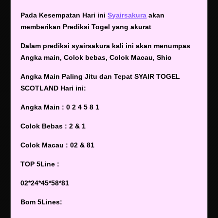
Pada Kesempatan Hari ini
Syairsakura
akan
memberikan Prediksi Togel yang akurat
Dalam prediksi syairsakura kali ini akan menumpas
Angka main, Colok bebas, Colok Macau, Shio
Angka Main Paling Jitu dan Tepat SYAIR TOGEL
SCOTLAND Hari ini:
Angka Main : 0 2 4 5 8 1
Colok Bebas : 2 & 1
Colok Macau : 02 & 81
TOP 5Line :
02*24*45*58*81
Bom 5Lines: