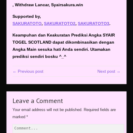
, Withdraw Lancar, Syairsakura.win
Supported by,
SAKURATOTO
,
SAKURATOTO2
,
SAKURATOTO3
.
Keampuhan dan Keakuratan Prediksi Angka SYAIR
TOGEL SCOTLAND dapat dikombinasikan dengan
Angka Main sesuka hati Anda sendiri. Utamakan
prediksi sendiri bosku ^_^
← Previous post
Next post →
Leave a Comment
Your email address will not be published.
Required fields are
marked
*