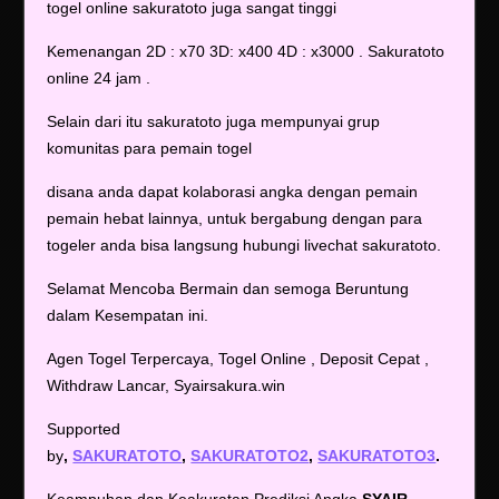
togel online sakuratoto juga sangat tinggi
Kemenangan 2D : x70 3D: x400 4D : x3000 . Sakuratoto
online 24 jam .
Selain dari itu sakuratoto juga mempunyai grup
komunitas para pemain togel
disana anda dapat kolaborasi angka dengan pemain
pemain hebat lainnya, untuk bergabung dengan para
togeler anda bisa langsung hubungi livechat sakuratoto.
Selamat Mencoba Bermain dan semoga Beruntung
dalam Kesempatan ini.
Agen Togel Terpercaya, Togel Online , Deposit Cepat ,
Withdraw Lancar, Syairsakura.win
Supported
by
,
SAKURATOTO
,
SAKURATOTO2
,
SAKURATOTO3
.
Keampuhan dan Keakuratan Prediksi Angka
SYAIR