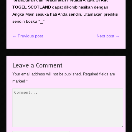
TOGEL SCOTLAND
dapat dikombinasikan dengan
Angka Main sesuka hati Anda sendiri. Utamakan prediksi
sendiri bosku ^_^
← Previous post
Next post →
Leave a Comment
Your email address will not be published.
Required fields are
marked
*