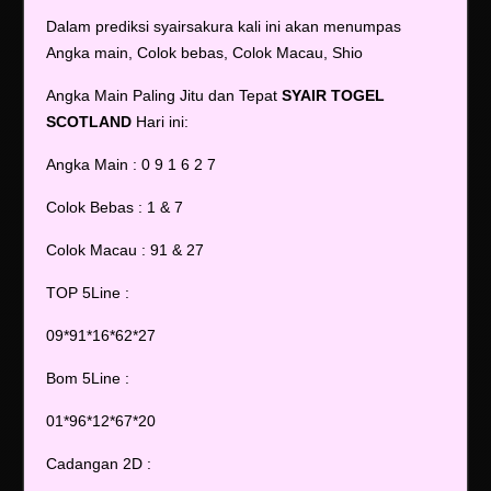
Dalam prediksi syairsakura kali ini akan menumpas
Angka main, Colok bebas, Colok Macau, Shio
Angka Main Paling Jitu dan Tepat
SYAIR TOGEL
SCOTLAND
Hari ini:
Angka Main : 0 9 1 6 2 7
Colok Bebas : 1 & 7
Colok Macau : 91 & 27
TOP 5Line :
09*91*16*62*27
Bom 5Line :
01*96*12*67*20
Cadangan 2D :