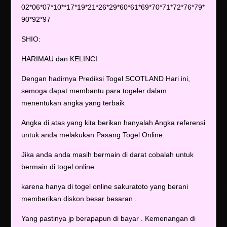
02*06*07*10**17*19*21*26*29*60*61*69*70*71*72*76*79*
90*92*97
SHIO:
HARIMAU dan KELINCI
Dengan hadirnya Prediksi Togel SCOTLAND Hari ini,
semoga dapat membantu para togeler dalam
menentukan angka yang terbaik
Angka di atas yang kita berikan hanyalah Angka referensi
untuk anda melakukan Pasang Togel Online.
Jika anda anda masih bermain di darat cobalah untuk
bermain di togel online .
karena hanya di togel online sakuratoto yang berani
memberikan diskon besar besaran .
Yang pastinya jp berapapun di bayar . Kemenangan di