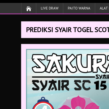
LIVE DRAW
PAITO WARNA
ALAT
PREDIKSI SYAIR TOGEL SCO