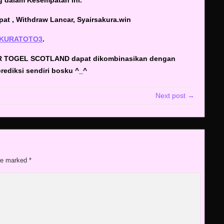
pat , Withdraw Lancar, Syairsakura.win
KURATOTO3
.
IR TOGEL SCOTLAND dapat dikombinasikan dengan
rediksi sendiri bosku ^_^
Next post →
are marked
*