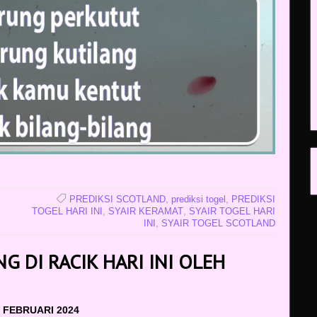
,
,
PREDIKSI SCOTLAND
prediksi togel
PREDIKSI
,
,
TOGEL HARI INI
SYAIR KERAMAT
SYAIR TOGEL HARI
,
INI
SYAIR TOGEL SCOTLAND
G DI RACIK HARI INI OLEH
5 FEBRUARI 2024