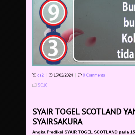
cs2
15/02/2024
0 Comments
SC10
SYAIR TOGEL SCOTLAND YAN
SYAIRSAKURA
Angka Prediksi SYAIR TOGEL SCOTLAND pada 1