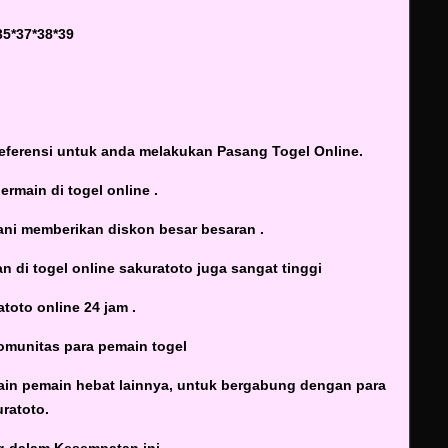
35*37*38*39
referensi untuk anda melakukan Pasang Togel Online.
rmain di togel online .
rani memberikan diskon besar besaran .
 di togel online sakuratoto juga sangat tinggi
toto online 24 jam .
komunitas para pemain togel
ain pemain hebat lainnya, untuk bergabung dengan para
ratoto.
 dalam Kesempatan ini.