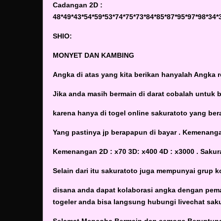
Cadangan 2D :
48*49*43*54*59*53*74*75*73*84*85*87*95*97*98*34*
SHIO:
MONYET DAN KAMBING
Angka di atas yang kita berikan hanyalah Angka 
Jika anda masih bermain di darat cobalah untuk be
karena hanya di togel online sakuratoto yang be
Yang pastinya jp berapapun di bayar . Kemenangan
Kemenangan 2D : x70 3D: x400 4D : x3000 . Sakura
Selain dari itu sakuratoto juga mempunyai grup 
disana anda dapat kolaborasi angka dengan pem
togeler anda bisa langsung hubungi livechat saku
Selamat Mencoba Bermain dan semoga Beruntung