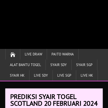
LIVE DRAW
PAITO WARNA
ALAT BANTU TOGEL
SYAIR SDY
SYAIR SGP
SYAIR HK
LIVE SDY
LIVE SGP
LIVE HK
PREDIKSI SYAIR TOGEL
SCOTLAND 20 FEBRUARI 2024