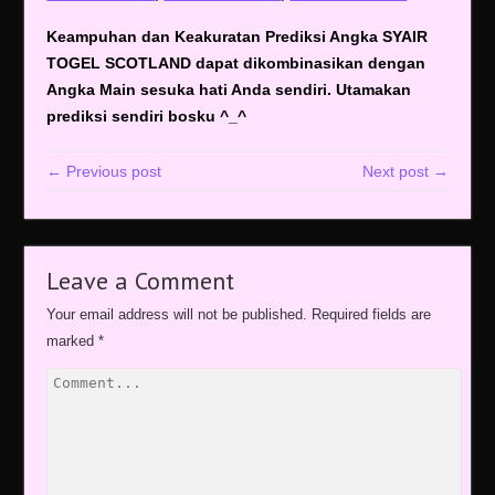
Keampuhan dan Keakuratan Prediksi Angka SYAIR
TOGEL SCOTLAND dapat dikombinasikan dengan
Angka Main sesuka hati Anda sendiri. Utamakan
prediksi sendiri bosku ^_^
← Previous post
Next post →
Leave a Comment
Your email address will not be published.
Required fields are
marked
*