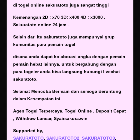
di togel online sakuratoto juga sangat tinggi
Kemenangan 2D : x70 3D: x400 4D : x3000 .
Sakuratoto online 24 jam .
Selain dari itu sakuratoto juga mempunyai grup
komunitas para pemain togel
disana anda dapat kolaborasi angka dengan pemain
pemain hebat lainnya, untuk bergabung dengan
para togeler anda bisa langsung hubungi livechat
sakuratoto.
Selamat Mencoba Bermain dan semoga Beruntung
dalam Kesempatan ini.
Agen Togel Terpercaya, Togel Online , Deposit Cepat
, Withdraw Lancar, Syairsakura.win
Supported by,
SAKURATOTO
,
SAKURATOTO2
,
SAKURATOTO3
.