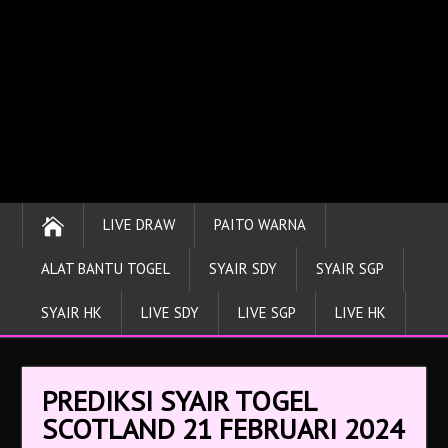
LIVE DRAW
PAITO WARNA
ALAT BANTU TOGEL
SYAIR SDY
SYAIR SGP
SYAIR HK
LIVE SDY
LIVE SGP
LIVE HK
PREDIKSI SYAIR TOGEL
SCOTLAND 21 FEBRUARI 2024