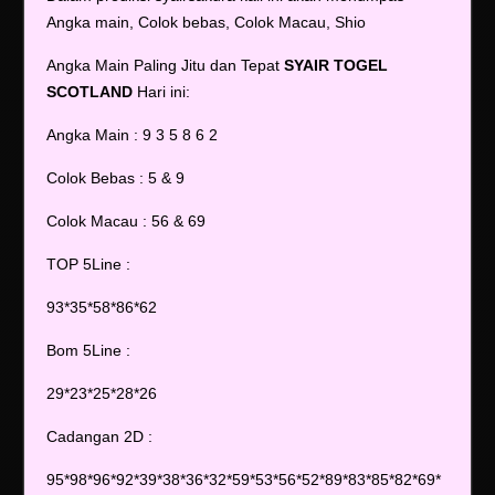
Angka main, Colok bebas, Colok Macau, Shio
Angka Main Paling Jitu dan Tepat
SYAIR TOGEL
SCOTLAND
Hari ini:
Angka Main : 9 3 5 8 6 2
Colok Bebas : 5 & 9
Colok Macau : 56 & 69
TOP 5Line :
93*35*58*86*62
Bom 5Line :
29*23*25*28*26
Cadangan 2D :
95*98*96*92*39*38*36*32*59*53*56*52*89*83*85*82*69*