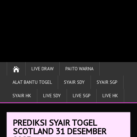
LIVE DRAW
PAITO WARNA
ALAT BANTU TOGEL
SYAIR SDY
SYAIR SGP
SYAIR HK
LIVE SDY
LIVE SGP
LIVE HK
PREDIKSI SYAIR TOGEL
SCOTLAND 31 DESEMBER