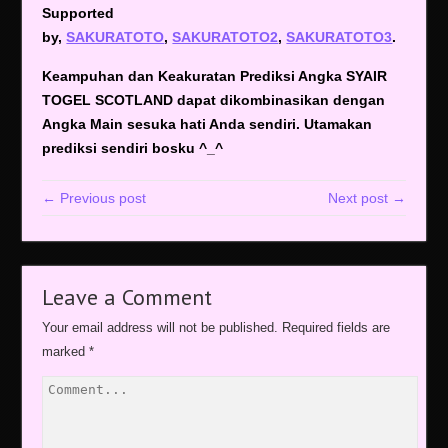
Supported
by,
SAKURATOTO
,
SAKURATOTO2
,
SAKURATOTO3
.
Keampuhan dan Keakuratan Prediksi Angka SYAIR
TOGEL SCOTLAND dapat dikombinasikan dengan
Angka Main sesuka hati Anda sendiri. Utamakan
prediksi sendiri bosku ^_^
← Previous post
Next post →
Leave a Comment
Your email address will not be published.
Required fields are
marked
*