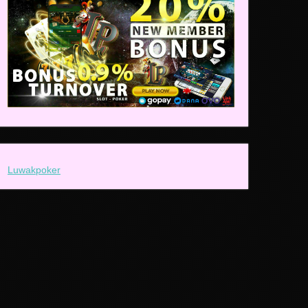
Luwakpoker