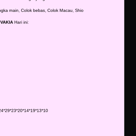
Angka main, Colok bebas, Colok Macau, Shio
OVAKIA
Hari ini:
24*29*23*20*14*19*13*10