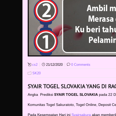
cs2
21/12/2020
0 Comments
SK20
SYAIR TOGEL SLOVAKIA YANG DI RA
Angka Prediksi
SYAIR TOGEL SLOVAKIA
pada 22 
Komunitas Togel Sakuratoto, Togel Online, Deposit C
Pada Kesempatan Hari ini
Syairsakura
akan memberika