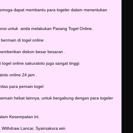
 semoga dapat membantu para togeler dalam menentukan
rensi untuk anda melakukan Pasang Togel Online.
bermain di togel online .
 memberikan diskon besar besaran .
togel online sakuratoto juga sangat tinggi
oto online 24 jam .
nitas para pemain togel
emain hebat lainnya, untuk bergabung dengan para togeler
lam Kesempatan ini.
, Withdraw Lancar, Syairsakura.win