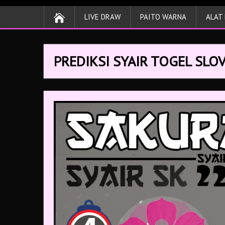
LIVE DRAW
PAITO WARNA
ALAT
PREDIKSI SYAIR TOGEL SLO