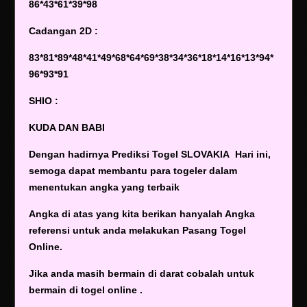
86*43*61*39*98
Cadangan 2D :
83*81*89*48*41*49*68*64*69*38*34*36*18*14*16*13*94*
96*93*91
SHIO :
KUDA DAN BABI
Dengan hadirnya Prediksi Togel SLOVAKIA Hari ini,
semoga dapat membantu para togeler dalam
menentukan angka yang terbaik
Angka di atas yang kita berikan hanyalah Angka
referensi untuk anda melakukan Pasang Togel
Online.
Jika anda masih bermain di darat cobalah untuk
bermain di togel online .