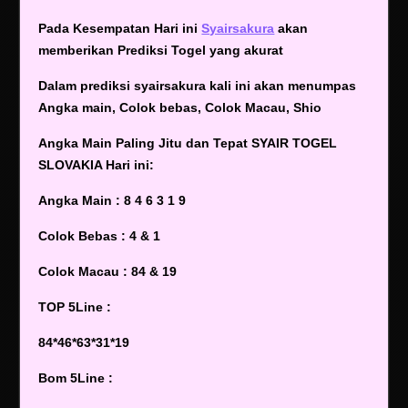
Pada Kesempatan Hari ini
Syairsakura
akan
memberikan Prediksi Togel yang akurat
Dalam prediksi syairsakura kali ini akan menumpas
Angka main, Colok bebas, Colok Macau, Shio
Angka Main Paling Jitu dan Tepat SYAIR TOGEL
SLOVAKIA Hari ini:
Angka Main : 8 4 6 3 1 9
Colok Bebas : 4 & 1
Colok Macau : 84 & 19
TOP 5Line :
84*46*63*31*19
Bom 5Line :