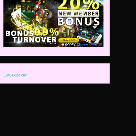
Luwakpoker