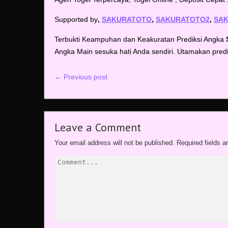
Supported by
,
SAKURATOTO
,
SAKURATOTO2
,
SA
Terbukti Keampuhan dan Keakuratan Prediksi Angka
Angka Main sesuka hati Anda sendiri. Utamakan predik
← Previous post
Leave a Comment
Your email address will not be published.
Required fields 