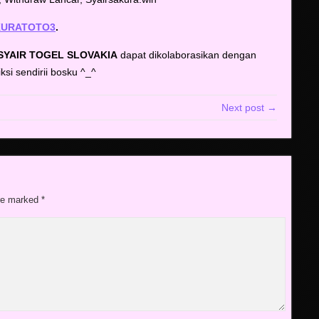
KURATOTO3
.
SYAIR TOGEL SLOVAKIA
dapat dikolaborasikan dengan
si sendirii bosku ^_^
Next post →
are marked
*