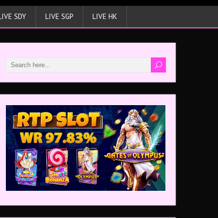
LIVE SDY
LIVE SGP
LIVE HK