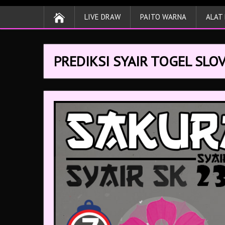
LIVE DRAW
PAITO WARNA
ALAT
PREDIKSI SYAIR TOGEL SLOV