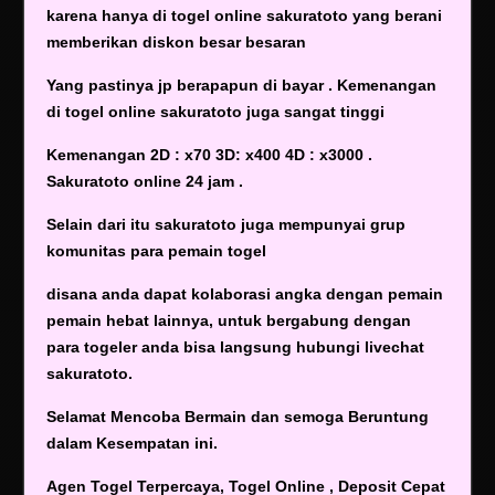
karena hanya di togel online sakuratoto yang berani
memberikan diskon besar besaran
Yang pastinya jp berapapun di bayar . Kemenangan
di togel online sakuratoto juga sangat tinggi
Kemenangan 2D : x70 3D: x400 4D : x3000 .
Sakuratoto online 24 jam .
Selain dari itu sakuratoto juga mempunyai grup
komunitas para pemain togel
disana anda dapat kolaborasi angka dengan pemain
pemain hebat lainnya, untuk bergabung dengan
para togeler anda bisa langsung hubungi livechat
sakuratoto.
Selamat Mencoba Bermain dan semoga Beruntung
dalam Kesempatan ini.
Agen Togel Terpercaya, Togel Online , Deposit Cepat