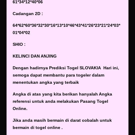
61*34*12*40*06
Cadangan 2D :
64*62*60*36*32*30*16*13*10*46*43*41*26*23*21*24*03*
01*04*02
SHIO :
KELINCI DAN ANJING
Dengan hadirnya Prediksi Togel SLOVAKIA Hari ini,
semoga dapat membantu para togeler dalam
menentukan angka yang terbaik
Angka di atas yang kita berikan hanyalah Angka
referensi untuk anda melakukan Pasang Togel
Online.
Jika anda masih bermain di darat cobalah untuk
bermain di togel online .