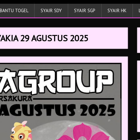
 BANTU TOGEL
SYAIR SDY
SYAIR SGP
SYAIR HK
VAKIA 29 AGUSTUS 2025