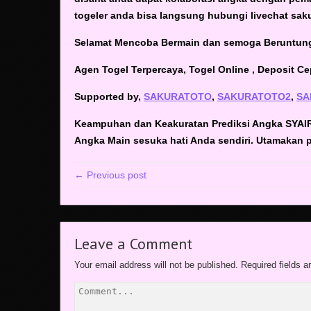
togeler anda bisa langsung hubungi livechat saku
Selamat Mencoba Bermain dan semoga Beruntung
Agen Togel Terpercaya, Togel Online , Deposit Ce
Supported by,
SAKURATOTO
,
SAKURATOTO2
,
SA
Keampuhan dan Keakuratan Prediksi Angka SYA
Angka Main sesuka hati Anda sendiri. Utamakan p
← Previous post
Leave a Comment
Your email address will not be published.
Required fields 