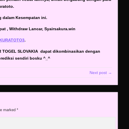
ratoto.
 dalam Kesempatan ini.
pat , Withdraw Lancar, Syairsakura.win
KURATOTO3
.
IR TOGEL SLOVAKIA dapat dikombinasikan dengan
rediksi sendiri bosku ^_^
Next post →
are marked
*