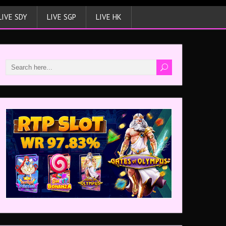
LIVE SDY
LIVE SGP
LIVE HK