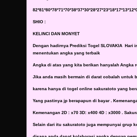
82*81*80*78*71*70*38*37*30*28*27*23*18*17*13*12*
SHIO :
KELINCI DAN MONYET
Dengan hadirnya Prediksi Togel SLOVAKIA Hari i
menentukan angka yang terbaik
Angka di atas yang kita berikan hanyalah Angka 
Jika anda masih bermain di darat cobalah untuk be
karena hanya di togel online sakuratoto yang be
Yang pastinya jp berapapun di bayar . Kemenangan
Kemenangan 2D : x70 3D: x400 4D : x3000 . Sakura
Selain dari itu sakuratoto juga mempunyai grup 
disana anda dapat kolaborasi angka dengan pem