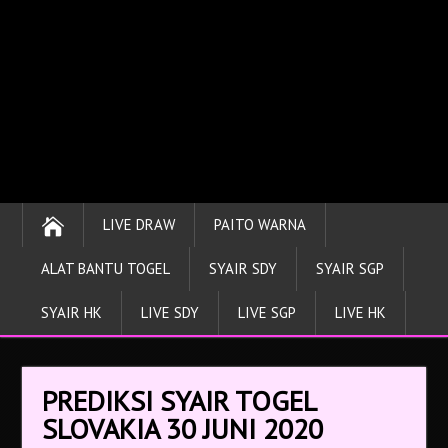
LIVE DRAW
PAITO WARNA
ALAT BANTU TOGEL
SYAIR SDY
SYAIR SGP
SYAIR HK
LIVE SDY
LIVE SGP
LIVE HK
PREDIKSI SYAIR TOGEL
SLOVAKIA 30 JUNI 2020