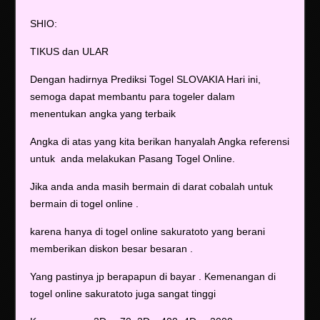
SHIO:
TIKUS dan ULAR
Dengan hadirnya Prediksi Togel SLOVAKIA Hari ini,
semoga dapat membantu para togeler dalam
menentukan angka yang terbaik
Angka di atas yang kita berikan hanyalah Angka referensi
untuk anda melakukan Pasang Togel Online.
Jika anda anda masih bermain di darat cobalah untuk
bermain di togel online .
karena hanya di togel online sakuratoto yang berani
memberikan diskon besar besaran .
Yang pastinya jp berapapun di bayar . Kemenangan di
togel online sakuratoto juga sangat tinggi