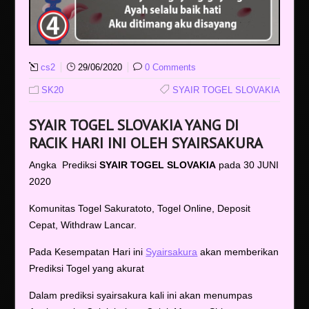
cs2
29/06/2020
0 Comments
SK20
SYAIR TOGEL SLOVAKIA
SYAIR TOGEL SLOVAKIA YANG DI
RACIK HARI INI OLEH SYAIRSAKURA
Angka Prediksi
SYAIR TOGEL SLOVAKIA
pada 30 JUNI
2020
Komunitas Togel Sakuratoto, Togel Online, Deposit
Cepat, Withdraw Lancar.
Pada Kesempatan Hari ini
Syairsakura
akan memberikan
Prediksi Togel yang akurat
Dalam prediksi syairsakura kali ini akan menumpas