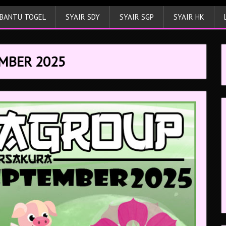
 BANTU TOGEL
SYAIR SDY
SYAIR SGP
SYAIR HK
EMBER 2025