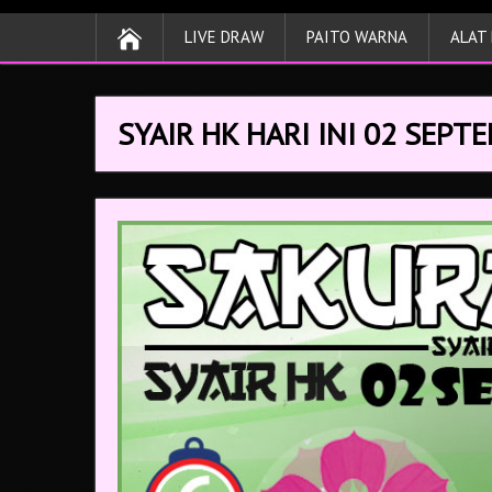
LIVE DRAW
PAITO WARNA
ALAT
SYAIR HK HARI INI 02 SEPT