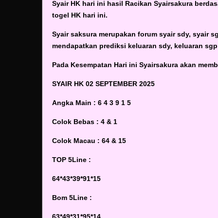
Syair HK hari ini hasil Racikan Syairsakura berd
togel HK hari ini.
Syair saksura merupakan forum syair sdy, syair s
mendapatkan prediksi keluaran sdy, keluaran sgp, 
Pada Kesempatan Hari ini Syairsakura akan memb
SYAIR HK 02 SEPTEMBER 2025
Angka Main : 6 4 3 9 1 5
Colok Bebas : 4 & 1
Colok Macau : 64 & 15
TOP 5Line :
64*43*39*91*15
Bom 5Line :
63*49*31*95*14