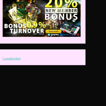
Luwakpoker