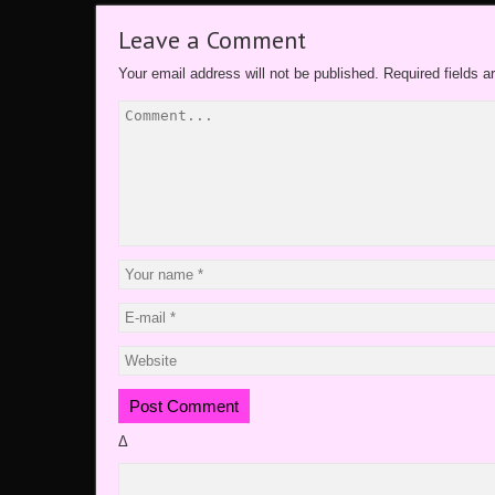
Leave a Comment
Your email address will not be published.
Required fields 
Δ