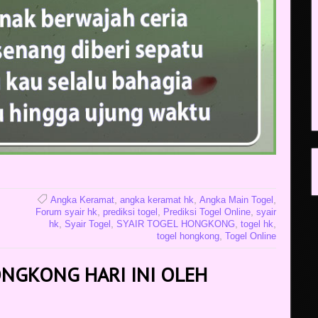
,
,
,
Angka Keramat
angka keramat hk
Angka Main Togel
,
,
,
Forum syair hk
prediksi togel
Prediksi Togel Online
syair
,
,
,
,
hk
Syair Togel
SYAIR TOGEL HONGKONG
togel hk
,
togel hongkong
Togel Online
ONGKONG HARI INI OLEH