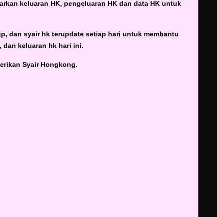
asarkan keluaran HK, pengeluaran HK dan data HK untuk
gp, dan syair hk terupdate setiap hari untuk membantu
dan keluaran hk hari ini.
erikan Syair Hongkong.