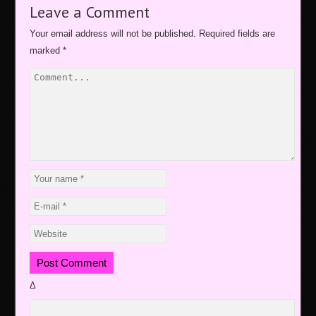
Leave a Comment
Your email address will not be published.
Required fields are
marked
*
Δ