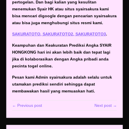
pertogelan. Dan bagi kalian yang kesulitan
menemukan Syair HK atau situs syairsakura kami
bisa mencari digoogle dengan pencarian syairsakura
atau bisa juga menghubungi situs resmi kami.
SAKURATOTO
,
SAKURATOTO2
,
SAKURATOTO3
.
Keampuhan dan Keakuratan Prediksi Angka SYAIR
HONGKONG hari ini akan lebih baik dan tepat lagi
jika di kolaborasikan dengan Angka pribadi anda
pecinta togel online.
Pesan kami Admin syairsakura adalah selalu untuk
utamakan prediksi sendiri sehingga dapat
membawakan hasil yang memuaskan hati.
← Previous post
Next post →