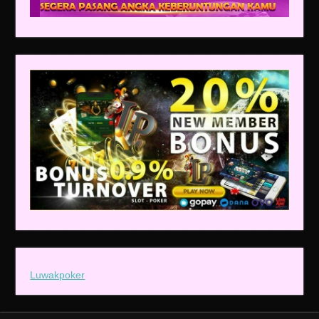
Luwakpoker