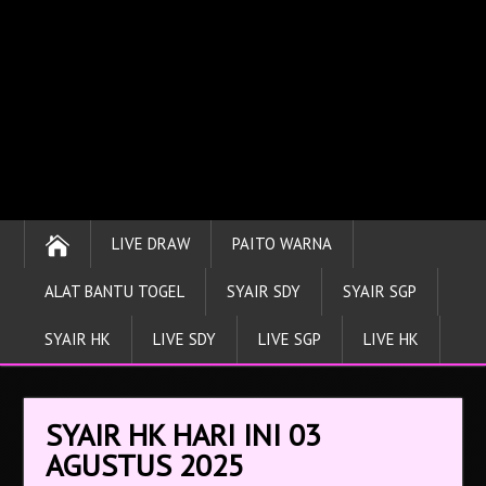
LIVE DRAW
PAITO WARNA
ALAT BANTU TOGEL
SYAIR SDY
SYAIR SGP
SYAIR HK
LIVE SDY
LIVE SGP
LIVE HK
SYAIR HK HARI INI 03
AGUSTUS 2025