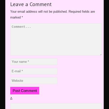
Leave a Comment
Your email address will not be published.
Required fields are
marked
*
Δ