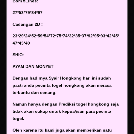
Bom 5Lines:
27*53*79*34*97
Cadangan 2D :
23*29*24*52*59*54*72*75*74*32*35*37*92*95*93*42*45*
47*43*49
SHIO:
AYAM DAN MONYET
Dengan hadirnya Syair Hongkong hari ini sudah
pasti anda pecinta togel hongkong akan merasa
terbantu dan senang.
Namun hanya dengan Prediksi togel hongkong saja
tidak akan cukup untuk kepua§san para pecinta
togel.
Oleh karena itu kami juga akan memberikan satu