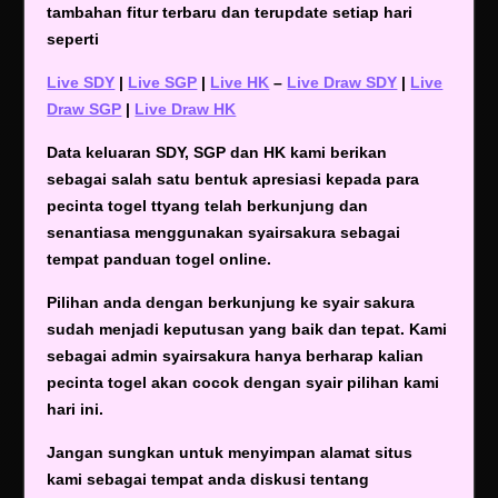
tambahan fitur terbaru dan terupdate setiap hari
seperti
Live SDY
|
Live SGP
|
Live HK
–
Live Draw SDY
|
Live
Draw SGP
|
Live Draw HK
Data keluaran SDY, SGP dan HK kami berikan
sebagai salah satu bentuk apresiasi kepada para
pecinta togel ttyang telah berkunjung dan
senantiasa menggunakan syairsakura sebagai
tempat panduan togel online.
Pilihan anda dengan berkunjung ke syair sakura
sudah menjadi keputusan yang baik dan tepat. Kami
sebagai admin syairsakura hanya berharap kalian
pecinta togel akan cocok dengan syair pilihan kami
hari ini.
Jangan sungkan untuk menyimpan alamat situs
kami sebagai tempat anda diskusi tentang