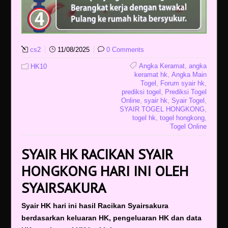
cs2
11/08/2025
0 Comments
,
Angka Keramat
angka
HK10
,
keramat hk
Angka Main
,
,
Togel
Forum syair hk
,
prediksi togel
Prediksi Togel
,
,
,
Online
syair hk
Syair Togel
,
SYAIR TOGEL HONGKONG
,
,
togel hk
togel hongkong
Togel Online
SYAIR HK RACIKAN SYAIR
HONGKONG HARI INI OLEH
SYAIRSAKURA
Syair HK hari ini hasil Racikan Syairsakura
berdasarkan keluaran HK, pengeluaran HK dan data