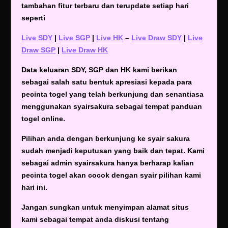
tambahan fitur terbaru dan terupdate setiap hari
seperti
Live SDY
|
Live SGP
|
Live HK
–
Live Draw SDY
|
Live
Draw SGP
|
Live Draw HK
Data keluaran SDY, SGP dan HK kami berikan
sebagai salah satu bentuk apresiasi kepada para
pecinta togel yang telah berkunjung dan senantiasa
menggunakan syairsakura sebagai tempat panduan
togel online.
Pilihan anda dengan berkunjung ke syair sakura
sudah menjadi keputusan yang baik dan tepat. Kami
sebagai admin syairsakura hanya berharap kalian
pecinta togel akan cocok dengan syair pilihan kami
hari ini.
Jangan sungkan untuk menyimpan alamat situs
kami sebagai tempat anda diskusi tentang