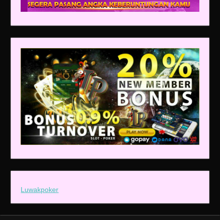
Luwakpoker