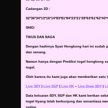
Cadangan 2D :
32*36*34*13*16*14*83*81*84*23*21*28*63*61*62*43*
SHIO:
TIKUS DAN NAGA
Dengan hadirnya Syair Hongkong hari ini sudah 
dan senang.
Namun hanya dengan Prediksi togel hongkong saj
togel.
Oleh karena itu kami juga akan memberikan satu ta
Live SDY
|
Live SGP
|
Live HK
–
Live Draw SDY
|
L
Data keluaran SDY, SGP dan HK kami berikan seba
togel ttyang telah berkunjung dan senantiasa m
online.