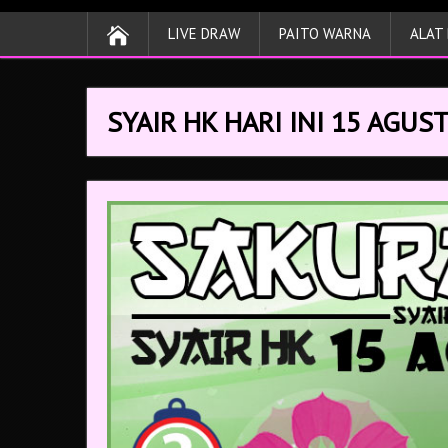
LIVE DRAW
PAITO WARNA
ALAT
SYAIR HK HARI INI 15 AGUS