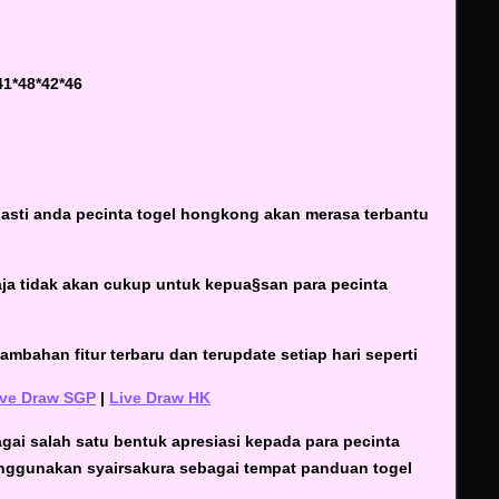
41*48*42*46
pasti anda pecinta togel hongkong akan merasa terbantu
a tidak akan cukup untuk kepua§san para pecinta
mbahan fitur terbaru dan terupdate setiap hari seperti
ive Draw SGP
|
Live Draw HK
gai salah satu bentuk apresiasi kepada para pecinta
enggunakan syairsakura sebagai tempat panduan togel