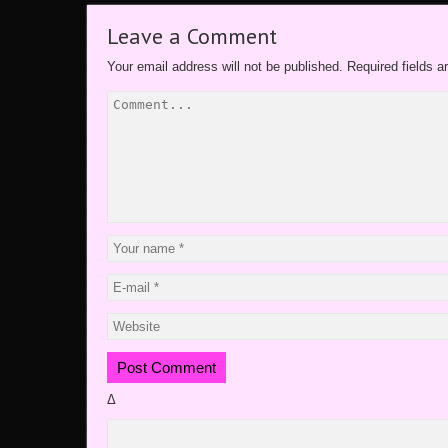
Leave a Comment
Your email address will not be published.
Required fields 
Δ