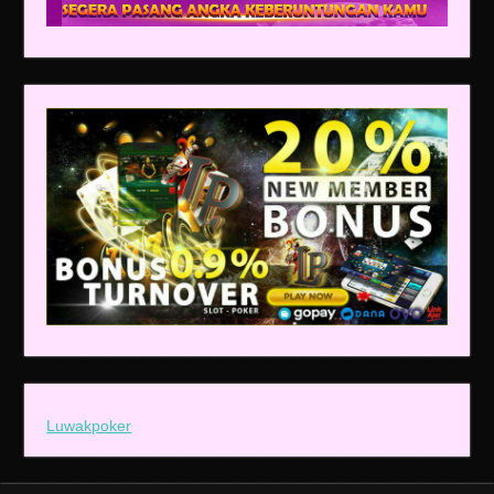
Luwakpoker