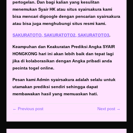
pertogelan. Dan bagi kalian yang kesulitan
menemukan Syair HK atau situs syairsakura kami
bisa mencari digoogle dengan pencarian syairsakura
atau bisa juga menghubungi situs resmi kami.
SAKURATOTO
,
SAKURATOTO2
,
SAKURATOTO3
.
Keampuhan dan Keakuratan Prediksi Angka SYAIR
HONGKONG hari ini akan lebih baik dan tepat lagi
jika di kolaborasikan dengan Angka pribadi anda
pecinta togel online.
Pesan kami Admin syairsakura adalah selalu untuk
utamakan prediksi sendiri sehingga dapat
membawakan hasil yang memuaskan hati.
← Previous post
Next post →