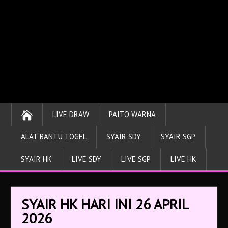
LIVE DRAW
PAITO WARNA
ALAT BANTU TOGEL
SYAIR SDY
SYAIR SGP
SYAIR HK
LIVE SDY
LIVE SGP
LIVE HK
SYAIR HK HARI INI 26 APRIL
2026