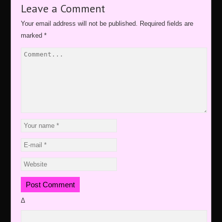
Leave a Comment
Your email address will not be published.
Required fields are
marked
*
Δ