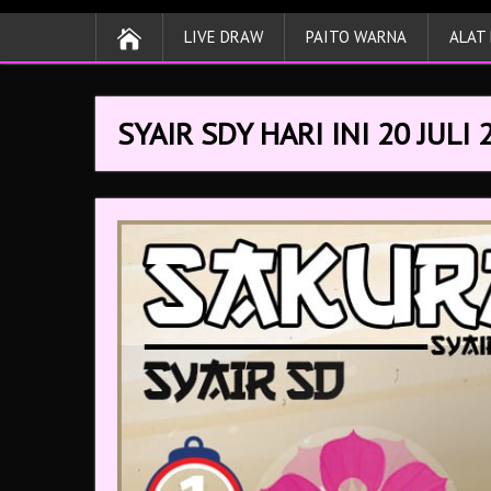
LIVE DRAW
PAITO WARNA
ALAT
SYAIR SDY HARI INI 20 JULI 