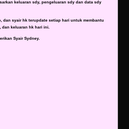
dasarkan keluaran sdy, pengeluaran sdy dan data sdy
p, dan syair hk terupdate setiap hari untuk membantu
dan keluaran hk hari ini.
erikan Syair Sydney.