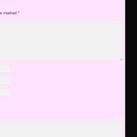
are marked
*