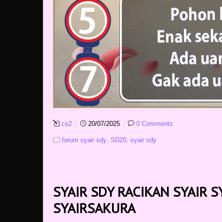
cs2
20/07/2025
0 Comments
,
,
forum syair sdy
SD20
syair sdy
SYAIR SDY RACIKAN SYAIR S
SYAIRSAKURA