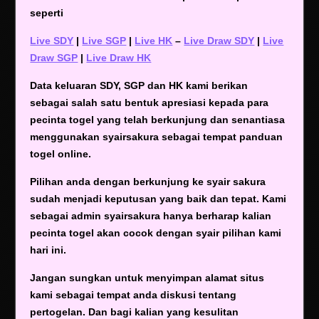
seperti
Live SDY
|
Live SGP
|
Live HK
–
Live Draw SDY
|
Live
Draw SGP
|
Live Draw HK
Data keluaran SDY, SGP dan HK kami berikan
sebagai salah satu bentuk apresiasi kepada para
pecinta togel yang telah berkunjung dan senantiasa
menggunakan syairsakura sebagai tempat panduan
togel online.
Pilihan anda dengan berkunjung ke syair sakura
sudah menjadi keputusan yang baik dan tepat. Kami
sebagai admin syairsakura hanya berharap kalian
pecinta togel akan cocok dengan syair pilihan kami
hari ini.
Jangan sungkan untuk menyimpan alamat situs
kami sebagai tempat anda diskusi tentang
pertogelan. Dan bagi kalian yang kesulitan