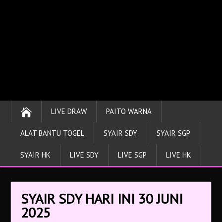
LIVE DRAW
PAITO WARNA
ALAT BANTU TOGEL
SYAIR SDY
SYAIR SGP
SYAIR HK
LIVE SDY
LIVE SGP
LIVE HK
SYAIR SDY HARI INI 30 JUNI
2025