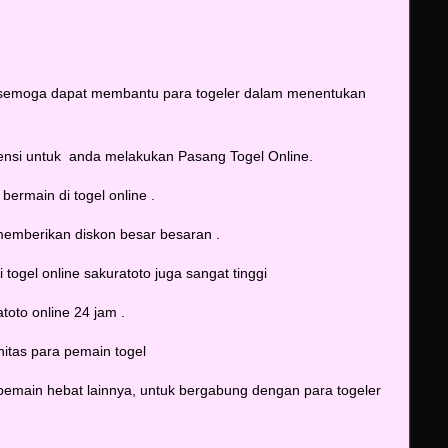
, semoga dapat membantu para togeler dalam menentukan
rensi untuk anda melakukan Pasang Togel Online.
bermain di togel online .
 memberikan diskon besar besaran .
togel online sakuratoto juga sangat tinggi
oto online 24 jam .
nitas para pemain togel
emain hebat lainnya, untuk bergabung dengan para togeler