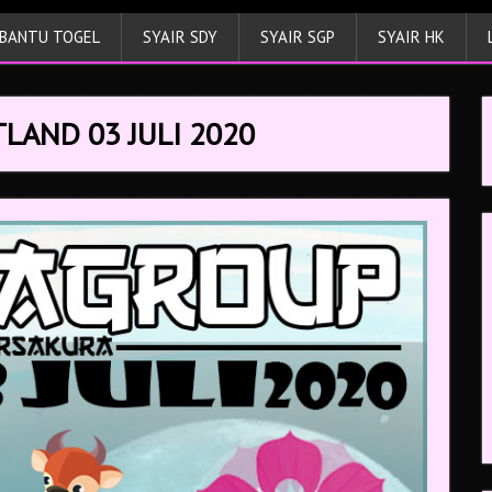
 BANTU TOGEL
SYAIR SDY
SYAIR SGP
SYAIR HK
TLAND 03 JULI 2020