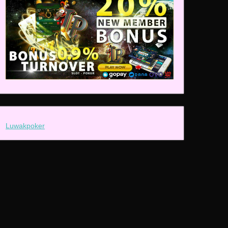
Luwakpoker