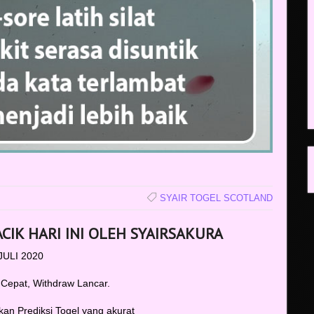
SYAIR TOGEL SCOTLAND
CIK HARI INI OLEH SYAIRSAKURA
JULI 2020
t Cepat, Withdraw Lancar.
n Prediksi Togel yang akurat