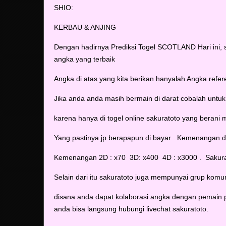
SHIO:
KERBAU & ANJING
Dengan hadirnya Prediksi Togel SCOTLAND Hari ini
angka yang terbaik
Angka di atas yang kita berikan hanyalah Angka refe
Jika anda anda masih bermain di darat cobalah untuk 
karena hanya di togel online sakuratoto yang berani
Yang pastinya jp berapapun di bayar . Kemenangan di 
Kemenangan 2D : x70 3D: x400 4D : x3000 . Sakurat
Selain dari itu sakuratoto juga mempunyai grup komu
disana anda dapat kolaborasi angka dengan pemain p
anda bisa langsung hubungi livechat sakuratoto.