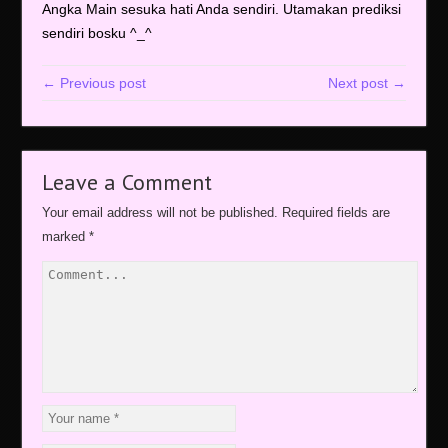
Angka Main sesuka hati Anda sendiri. Utamakan prediksi
sendiri bosku ^_^
← Previous post
Next post →
Leave a Comment
Your email address will not be published.
Required fields are
marked
*