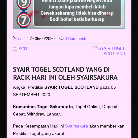
cs2
05/09/2020
0 Comments
SYAIR TOGEL
SC00
SCOTLAND
SYAIR TOGEL SCOTLAND YANG DI
RACIK HARI INI OLEH SYAIRSAKURA
Angka Prediksi
SYAIR TOGEL SCOTLAND
pada 05
SEPTEMBER 2020
Komunitas Togel Sakuratoto
, Togel Online, Deposit
Cepat, Withdraw Lancar.
Pada Kesempatan Hari ini
Syairsakura
akan memberikan
Prediksi Togel yang akurat