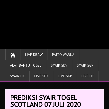
LIVE DRAW
PAITO WARNA
ALAT BANTU TOGEL
SYAIR SDY
SYAIR SGP
SYAIR HK
LIVE SDY
LIVE SGP
LIVE HK
PREDIKSI SYAIR TOGEL
SCOTLAND 07 JULI 2020